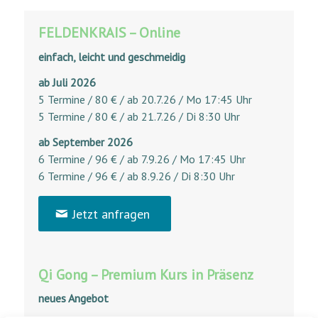
FELDENKRAIS – Online
einfach, leicht und geschmeidig
ab Juli 2026
5 Termine / 80 € / ab 20.7.26 / Mo 17:45 Uhr
5 Termine / 80 € / ab 21.7.26 / Di 8:30 Uhr
ab September 2026
6 Termine / 96 € / ab 7.9.26 / Mo 17:45 Uhr
6 Termine / 96 € / ab 8.9.26 / Di 8:30 Uhr
Jetzt anfragen
Qi Gong – Premium Kurs in Präsenz
neues Angebot