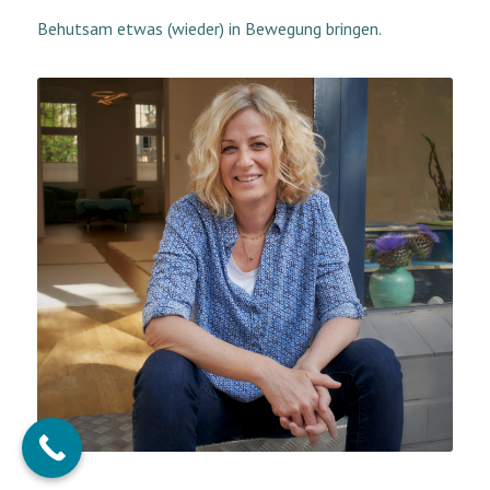
Behutsam etwas (wieder) in Bewegung bringen.