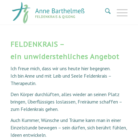
FELDENKRAIS –
ein unwiderstehliches Angebot
Ich freue mich, dass wir uns heute hier begegnen.
Ich bin Anne und mit Leib und Seele Feldenkrais –
Therapeutin.
Den Körper durchlüften, alles wieder an seinen Platz
bringen, Überflüssiges loslassen, Freiräume schaffen –
zum Feldenkrais gehen.
Auch Kummer, Wünsche und Träume kann man in einer
Einzelstunde bewegen – sei
n dürfen, sich berührt fühlen,
Ideen entwickeln.