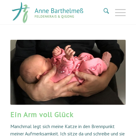
Ein Arm voll Glück
Manchmal legt sich meine Katze in den Brennpunkt
meiner Aufmerksamkeit. Ich sitze da und schreibe und sie